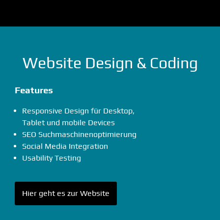
Website Design & Coding
Features
Responsive Design für Desktop,
Tablet und mobile Devices
SEO Suchmaschinenoptimierung
Social Media Integration
Usability Testing
Hier geht es zur Website