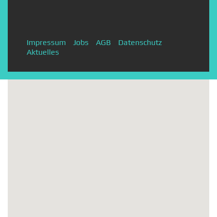
Impressum
Jobs
AGB
Datenschutz
Aktuelles