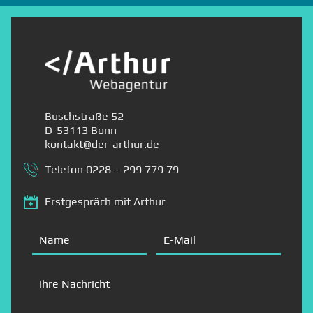
Buschstraße 52
D-53113 Bonn
kontakt@der-arthur.de
Telefon
0228 – 299 779 79
Erstgespräch mit Arthur