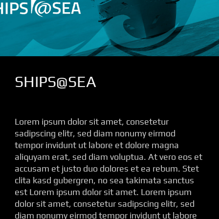
SHIPS@SEA
Lorem ipsum dolor sit amet, consetetur
sadipscing elitr, sed diam nonumy eirmod
tempor invidunt ut labore et dolore magna
aliquyam erat, sed diam voluptua. At vero eos et
accusam et justo duo dolores et ea rebum. Stet
clita kasd gubergren, no sea takimata sanctus
est Lorem ipsum dolor sit amet. Lorem ipsum
dolor sit amet, consetetur sadipscing elitr, sed
diam nonumy eirmod tempor invidunt ut labore