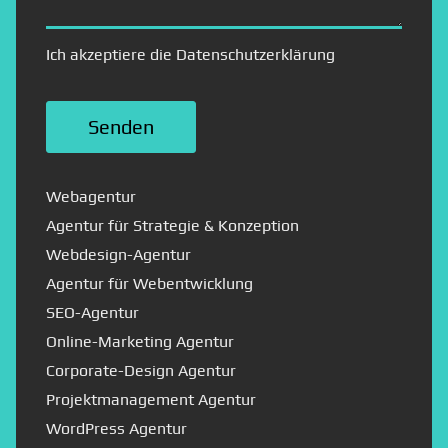
Ich akzeptiere die Datenschutzerklärung
Webagentur
Agentur für Strategie & Konzeption
Webdesign-Agentur
Agentur für Webentwicklung
SEO-Agentur
Online-Marketing Agentur
Corporate-Design Agentur
Projektmanagement Agentur
WordPress Agentur