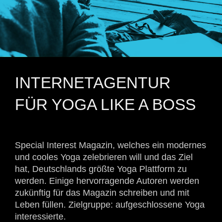
INTERNETAGENTUR
FÜR YOGA LIKE A BOSS
Special Interest Magazin, welches ein modernes
und cooles Yoga zelebrieren will und das Ziel
hat, Deutschlands größte Yoga Plattform zu
werden. Einige hervorragende Autoren werden
zukünftig für das Magazin schreiben und mit
Leben füllen. Zielgruppe: aufgeschlossene Yoga
interessierte.