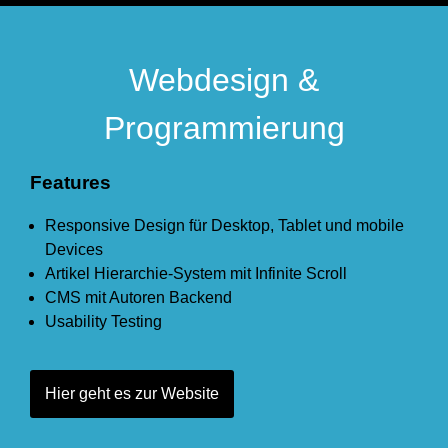
Webdesign &
Programmierung
Features
Responsive Design für Desktop, Tablet und mobile
Devices
Artikel Hierarchie-System mit Infinite Scroll
CMS mit Autoren Backend
Usability Testing
Hier geht es zur Website