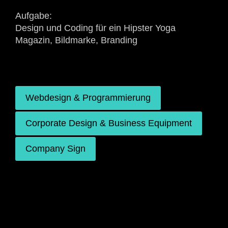
Aufgabe:
Design und Coding für ein Hipster Yoga
Magazin, Bildmarke, Branding
Webdesign & Programmierung
Corporate Design & Business Equipment
Company Sign