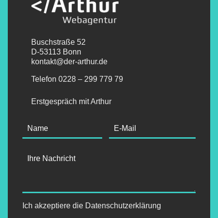
Buschstraße 52
D-53113 Bonn
kontakt@der-arthur.de
Telefon
0228 – 299 779 79
Erstgespräch mit Arthur
Ich akzeptiere die Datenschutzerklärung