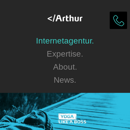
Internetagentur.
Expertise.
About.
News.