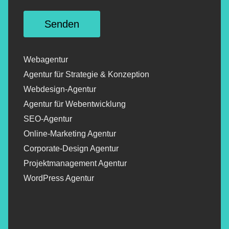
Webagentur
Agentur für Strategie & Konzeption
Webdesign-Agentur
Agentur für Webentwicklung
SEO-Agentur
Online-Marketing Agentur
Corporate-Design Agentur
Projektmanagement Agentur
WordPress Agentur